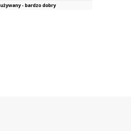
używany - bardzo dobry