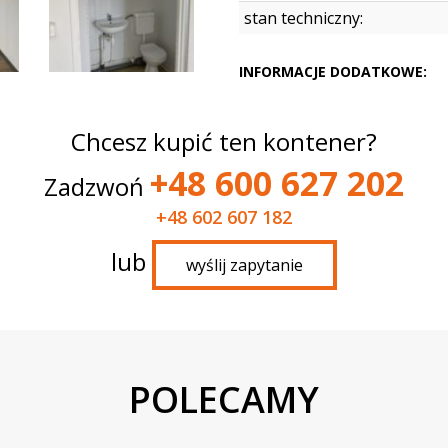
stan techniczny:
INFORMACJE DODATKOWE:
Chcesz kupić ten kontener?
+48 600 627 202
Zadzwoń
+48 602 607 182
lub
wyślij zapytanie
POLECAMY