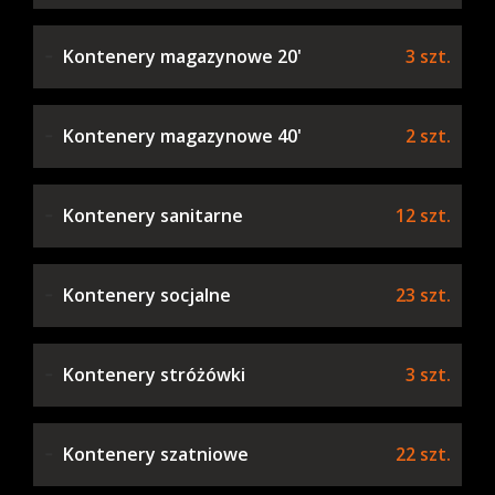
Kontenery magazynowe 20'
3 szt.
Kontenery magazynowe 40'
2 szt.
Kontenery sanitarne
12 szt.
Kontenery socjalne
23 szt.
Kontenery stróżówki
3 szt.
Kontenery szatniowe
22 szt.