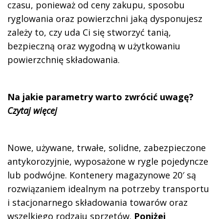
czasu, ponieważ od ceny zakupu, sposobu
ryglowania oraz powierzchni jaką dysponujesz
zależy to, czy uda Ci się stworzyć tanią,
bezpieczną oraz wygodną w użytkowaniu
powierzchnię składowania.
Na jakie parametry warto zwrócić uwagę?
Czytaj więcej
Nowe, używane, trwałe, solidne, zabezpieczone
antykorozyjnie, wyposażone w rygle pojedyncze
lub podwójne. Kontenery magazynowe 20′ są
rozwiązaniem idealnym na potrzeby transportu
i stacjonarnego składowania towarów oraz
wszelkiego rodzaju sprzętów.
Poniżej