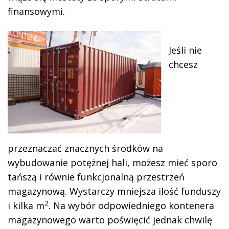
finansowymi.
Jeśli nie
chcesz
przeznaczać znacznych środków na
wybudowanie potężnej hali, możesz mieć sporo
tańszą i równie funkcjonalną przestrzeń
magazynową. Wystarczy mniejsza ilość funduszy
2
i kilka m
. Na wybór odpowiedniego kontenera
magazynowego warto poświęcić jednak chwilę