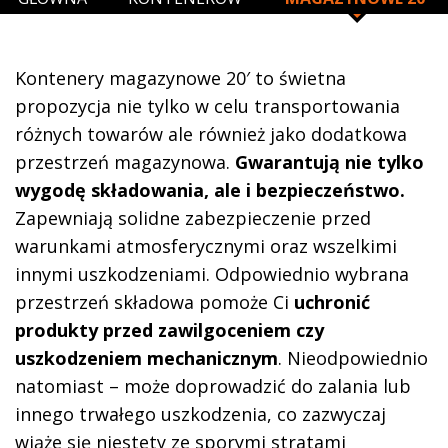
Kontenery magazynowe 20′ to świetna
propozycja nie tylko w celu transportowania
różnych towarów ale również jako dodatkowa
przestrzeń magazynowa.
Gwarantują nie tylko
wygodę składowania, ale i bezpieczeństwo.
Zapewniają solidne zabezpieczenie przed
warunkami atmosferycznymi oraz wszelkimi
innymi uszkodzeniami. Odpowiednio wybrana
przestrzeń składowa pomoże Ci
uchronić
produkty przed zawilgoceniem czy
uszkodzeniem mechanicznym
. Nieodpowiednio
natomiast – może doprowadzić do zalania lub
innego trwałego uszkodzenia, co zazwyczaj
wiąże się niestety ze sporymi stratami