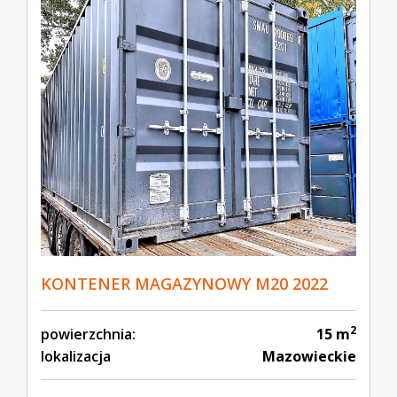
KONTENER MAGAZYNOWY M20 2022
2
powierzchnia:
15 m
lokalizacja
Mazowieckie