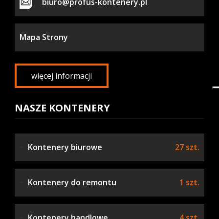
biuro@profus-kontenery.pl
Mapa Strony
więcej informacji
NASZE KONTENERY
Kontenery biurowe
27 szt.
Kontenery do remontu
1 szt.
Kontenery handlowe
4 szt.