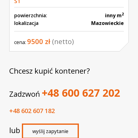
S1
2
powierzchnia:
inny m
lokalizacja
Mazowieckie
9500 zł
(netto)
cena:
Chcesz kupić kontener?
+48 600 627 202
Zadzwoń
+48 602 607 182
lub
wyślij zapytanie