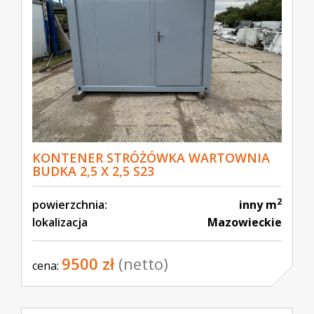
KONTENER STRÓŻÓWKA WARTOWNIA
BUDKA 2,5 X 2,5 S23
2
powierzchnia:
inny m
lokalizacja
Mazowieckie
9500 zł
(netto)
cena: