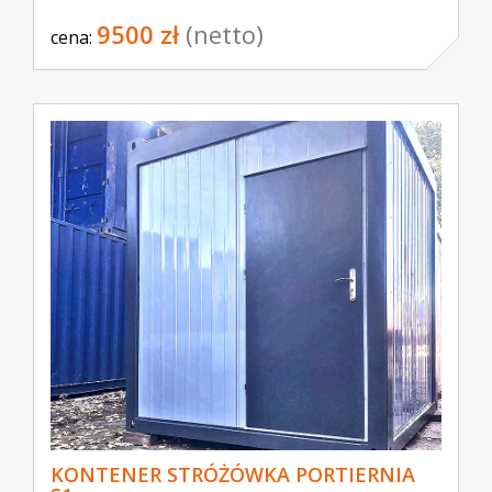
9500 zł
(netto)
cena:
KONTENER STRÓŻÓWKA PORTIERNIA