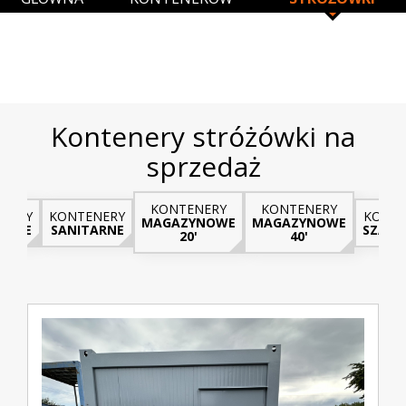
Kontenery stróżówki na
sprzedaż
KONTENERY
KONTENERY
NERY
KONTENERY
KONTE
MAGAZYNOWE
MAGAZYNOWE
LOWE
SANITARNE
SZATN
20'
40'