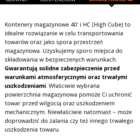
Kontenery magazynowe 40′ i HC (High Cube) to
idealne rozwiązanie w celu transportowania
towarów oraz jako spora przestrzeń
magazynowa. Uzyskujemy sporo miejsca do
składowania w bezpieczenych warunkach.
Gwarantują solidne zabezpieczenie przed
warunkami atmosferycznymi oraz trwałymi
uszkodzeniami
. Właściwie wybrana
powierzchnia magazynowa pomoże Ci uchronić
towar przed wilgocią oraz uszkodzeniem
mechanicznym. Niewłaściwie natomiast – może
doprowadzić do zalania czy też innego trwałego
uszkodzenia towaru.