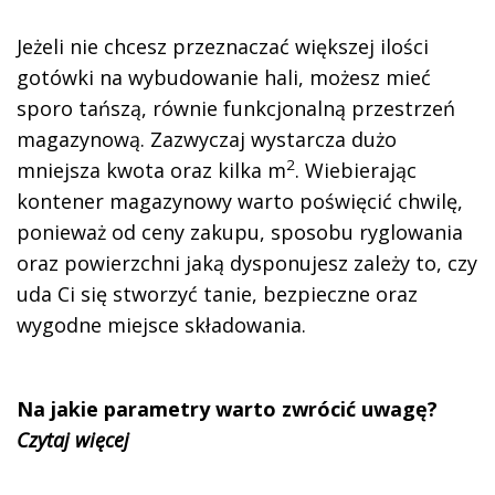
Jeżeli nie chcesz przeznaczać większej ilości
gotówki na wybudowanie hali, możesz mieć
sporo tańszą, równie funkcjonalną przestrzeń
magazynową. Zazwyczaj wystarcza dużo
2
mniejsza kwota oraz kilka m
. Wiebierając
kontener magazynowy warto poświęcić chwilę,
ponieważ od ceny zakupu, sposobu ryglowania
oraz powierzchni jaką dysponujesz zależy to, czy
uda Ci się stworzyć tanie, bezpieczne oraz
wygodne miejsce składowania.
Na jakie parametry warto zwrócić uwagę?
Czytaj więcej