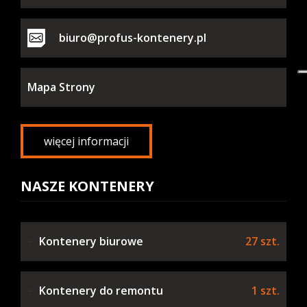
biuro@profus-kontenery.pl
Mapa Strony
więcej informacji
NASZE KONTENERY
Kontenery biurowe
27 szt.
Kontenery do remontu
1 szt.