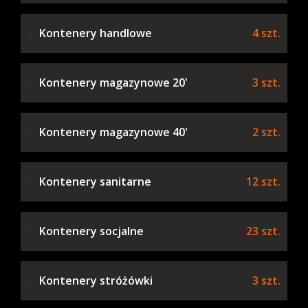
Kontenery handlowe
4 szt.
Kontenery magazynowe 20'
3 szt.
Kontenery magazynowe 40'
2 szt.
Kontenery sanitarne
12 szt.
Kontenery socjalne
23 szt.
Kontenery stróżówki
3 szt.