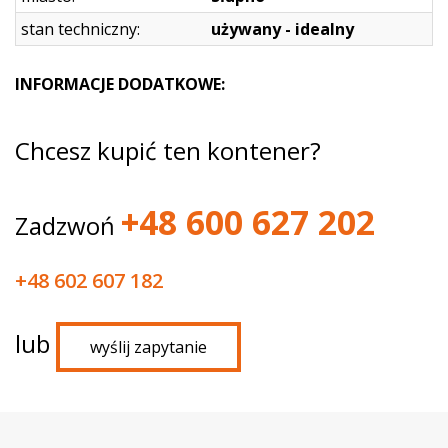
stan techniczny:
używany - idealny
INFORMACJE DODATKOWE:
Chcesz kupić ten kontener?
+48 600 627 202
Zadzwoń
+48 602 607 182
lub
wyślij zapytanie