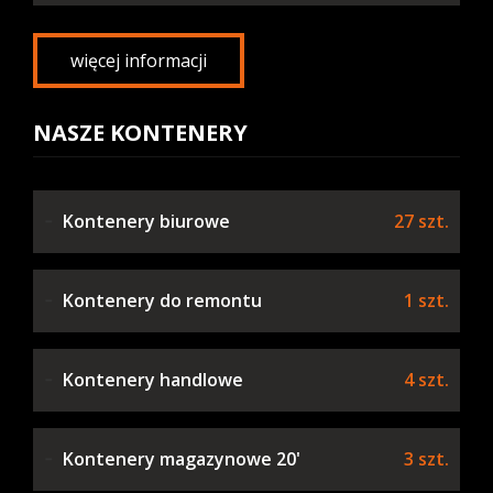
więcej informacji
NASZE KONTENERY
Kontenery biurowe
27 szt.
Kontenery do remontu
1 szt.
Kontenery handlowe
4 szt.
Kontenery magazynowe 20'
3 szt.