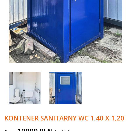
KONTENER SANITARNY WC 1,40 X 1,20
10000 PLN