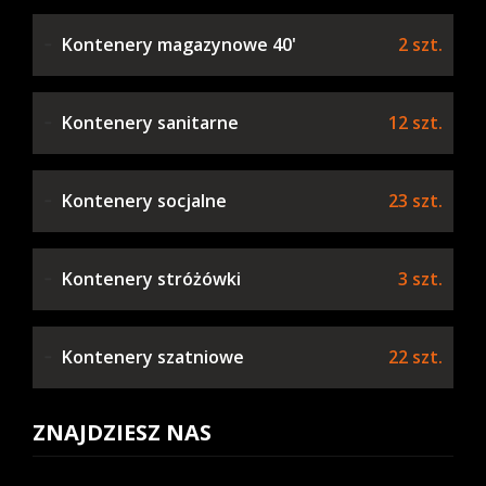
Kontenery magazynowe 40'
2 szt.
Kontenery sanitarne
12 szt.
Kontenery socjalne
23 szt.
Kontenery stróżówki
3 szt.
Kontenery szatniowe
22 szt.
ZNAJDZIESZ NAS